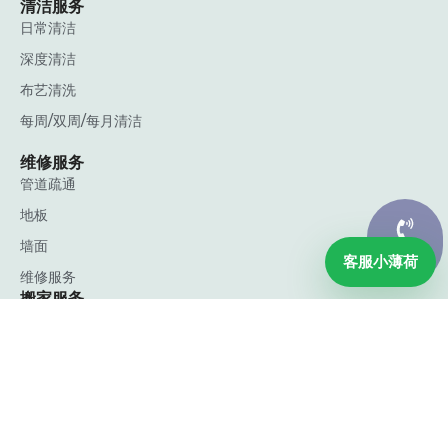
清洁服务
日常清洁
深度清洁
布艺清洗
每周/双周/每月清洁
维修服务
管道疏通
地板
墙面
联系我们
客服小薄荷
维修服务
搬家服务
搬家服务
公司
关于 薄荷
博客
联系我们